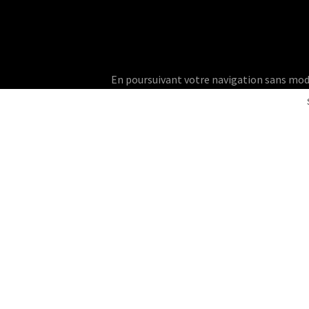
En poursuivant votre navigation sans modifie