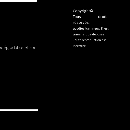
Copyright©
Tous droits
réservés.
goodies lumineux © est
une marque déposée .
Toute reproduction est
interdite.
iodégradable et sont