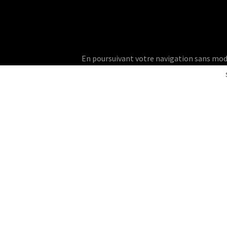
En poursuivant votre navigation sans modifie