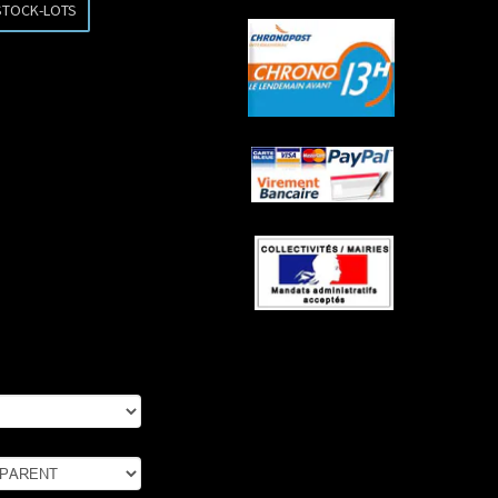
STOCK-LOTS