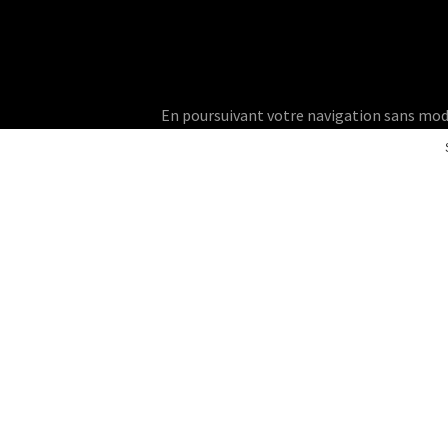
En poursuivant votre navigation sans modifie