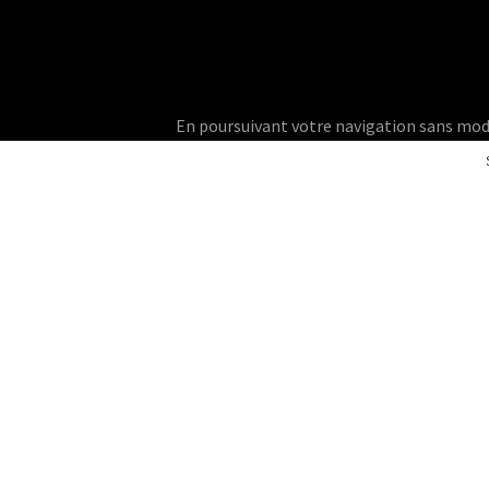
En poursuivant votre navigation sans modifie