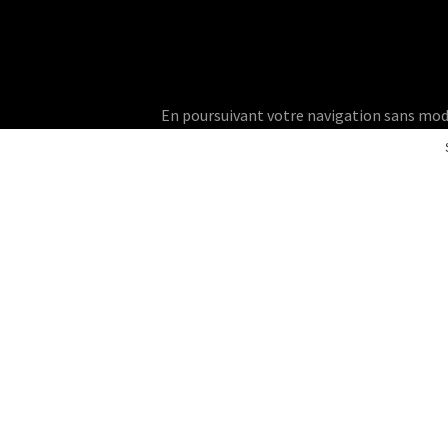
En poursuivant votre navigation sans modifie