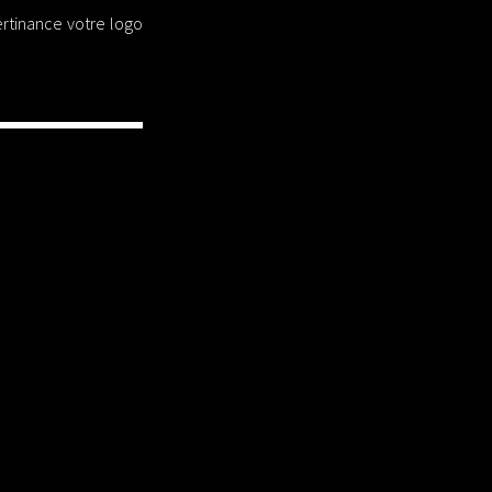
pertinance votre logo