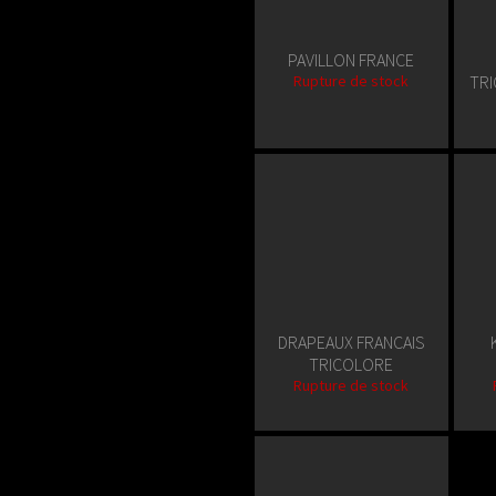
PAVILLON FRANCE
Rupture de stock
TR
DRAPEAUX FRANCAIS
TRICOLORE
Rupture de stock