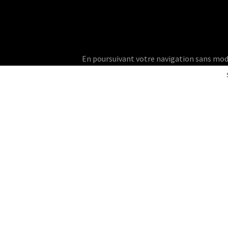
En poursuivant votre navigation sans modifie