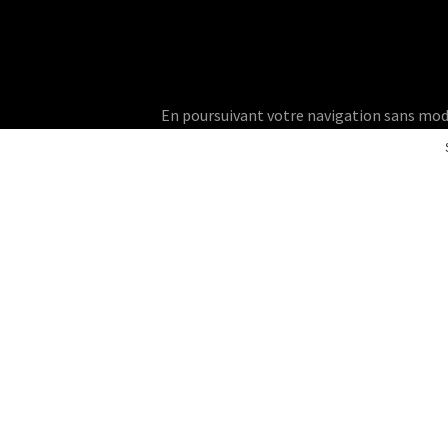
En poursuivant votre navigation sans modifie