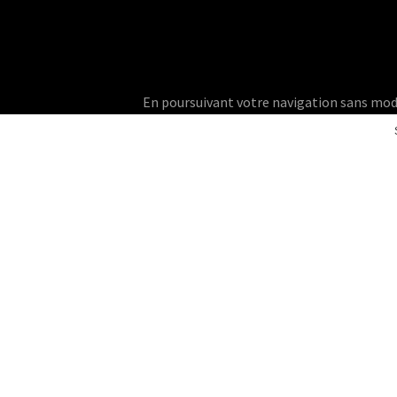
En poursuivant votre navigation sans modifie