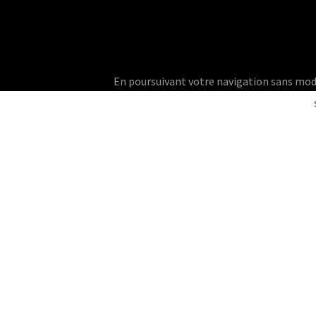
En poursuivant votre navigation sans modifie