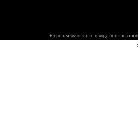
En poursuivant votre navigation sans modifie