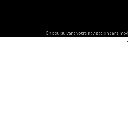
En poursuivant votre navigation sans modifie