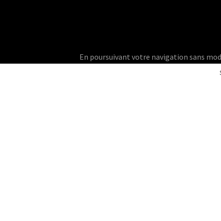
En poursuivant votre navigation sans modifie