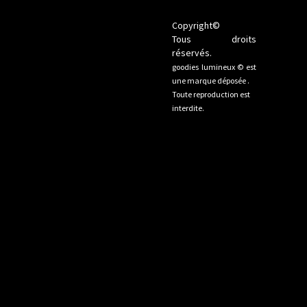
Copyright©
Tous droits
réservés.
goodies lumineux © est
une marque déposée .
Toute reproduction est
interdite.