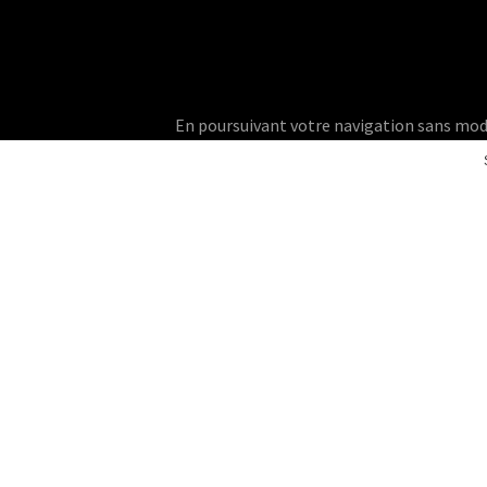
En poursuivant votre navigation sans modifie