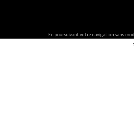
En poursuivant votre navigation sans modifie