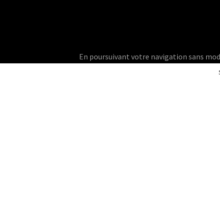
En poursuivant votre navigation sans modifie