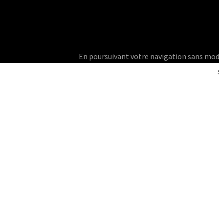
En poursuivant votre navigation sans modifie