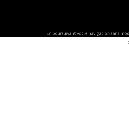
En poursuivant votre navigation sans modifie