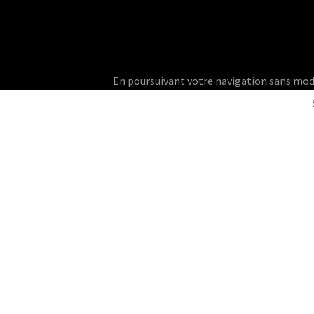
En poursuivant votre navigation sans modifie