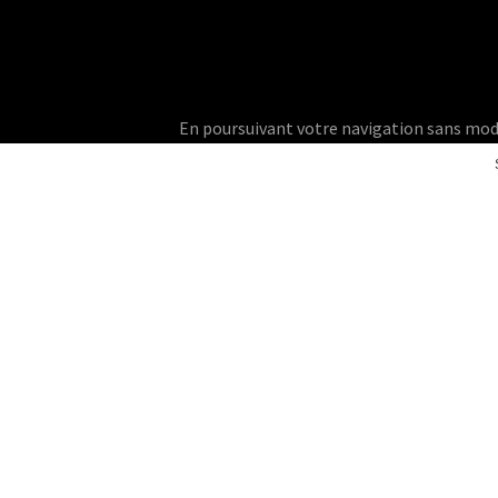
En poursuivant votre navigation sans modifie