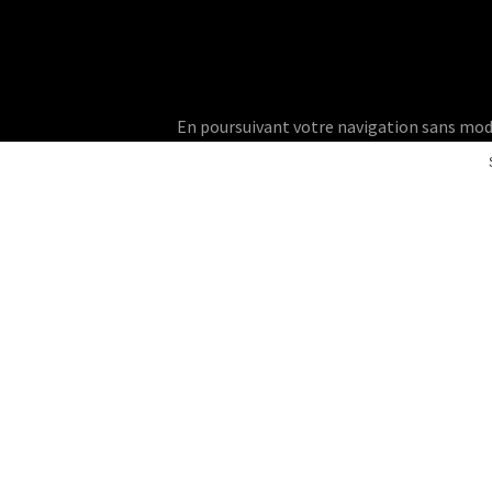
En poursuivant votre navigation sans modifie