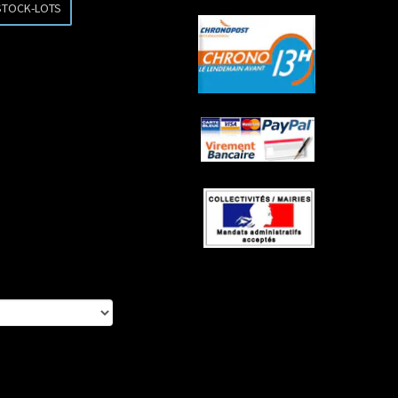
STOCK-LOTS