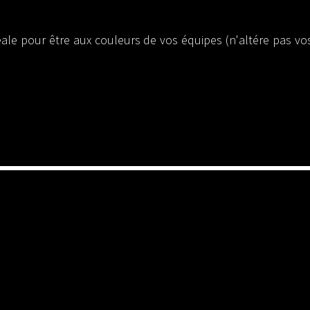
éale pour être aux couleurs de vos équipes (n'altére pas v