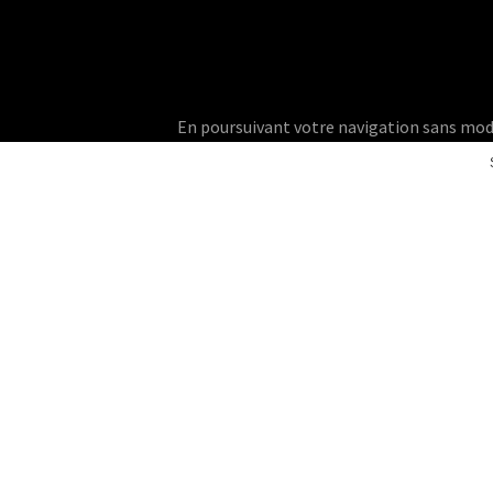
En poursuivant votre navigation sans modifie