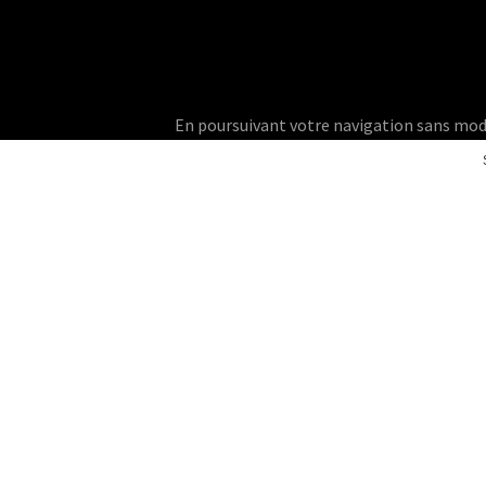
En poursuivant votre navigation sans modifie