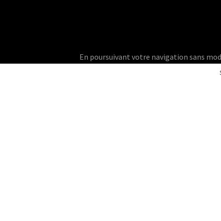
En poursuivant votre navigation sans modifie