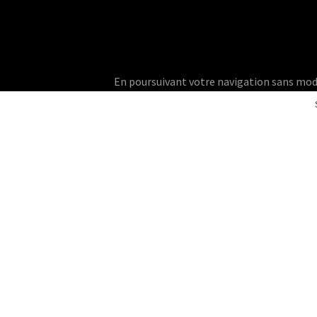
En poursuivant votre navigation sans modifie