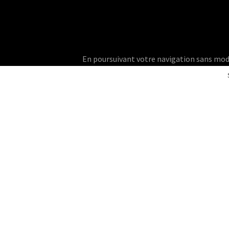
En poursuivant votre navigation sans modifie