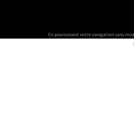
En poursuivant votre navigation sans modifie