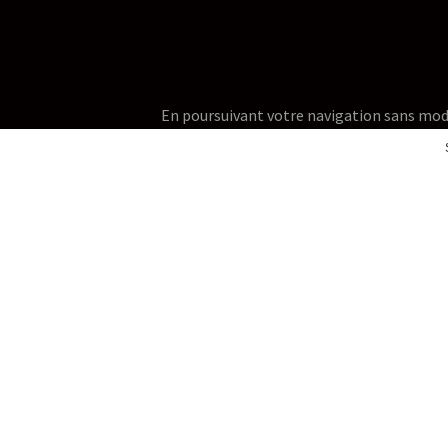
En poursuivant votre navigation sans modifie