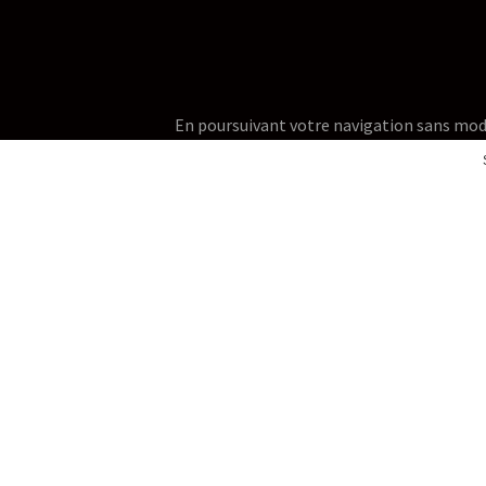
En poursuivant votre navigation sans modifie