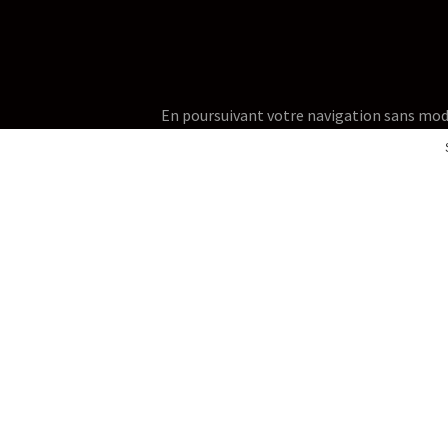
En poursuivant votre navigation sans modifie