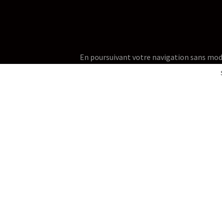
En poursuivant votre navigation sans modifie