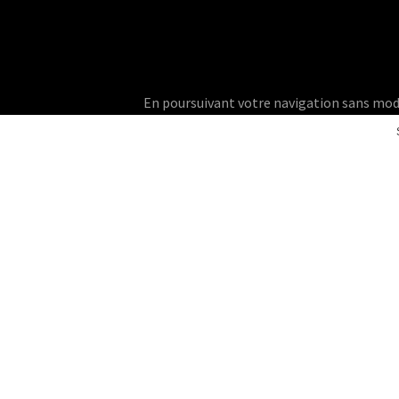
En poursuivant votre navigation sans modifie