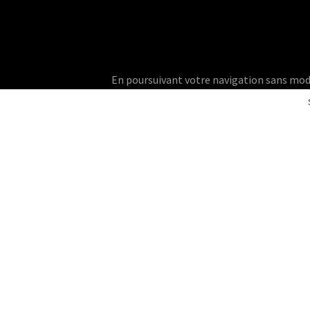
En poursuivant votre navigation sans modifie