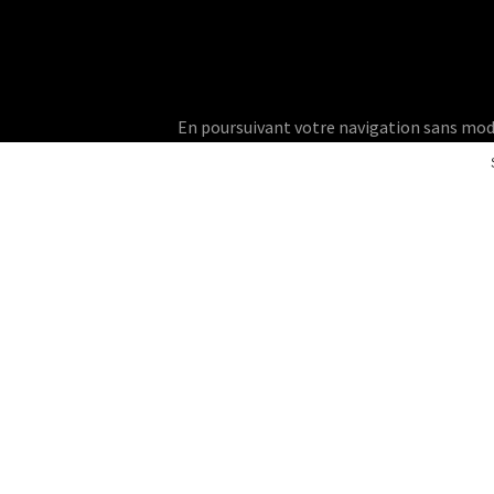
En poursuivant votre navigation sans modifie