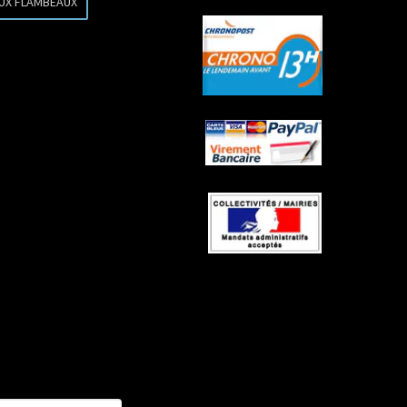
AUX FLAMBEAUX