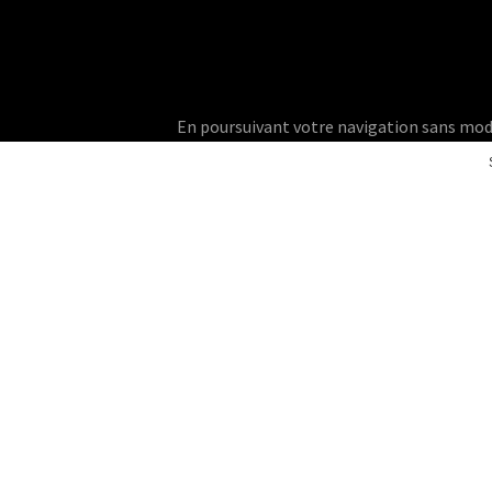
En poursuivant votre navigation sans modifie