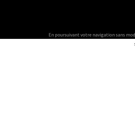
En poursuivant votre navigation sans modifie