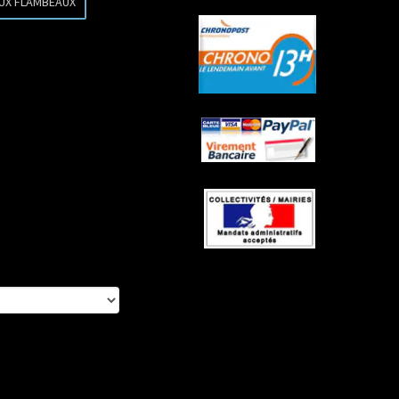
AUX FLAMBEAUX