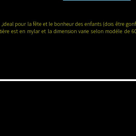
,ideal pour la fête et le bonheur des enfants (dois être gonf
matière est en mylar et la dimension varie selon modéle de 