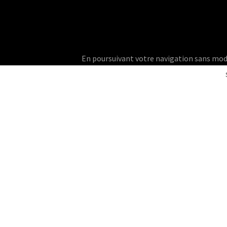
En poursuivant votre navigation sans modifie