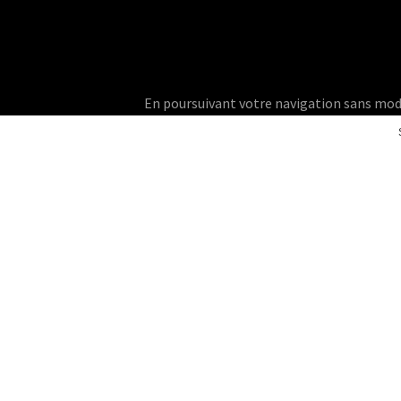
En poursuivant votre navigation sans modifie