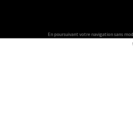
En poursuivant votre navigation sans modifie