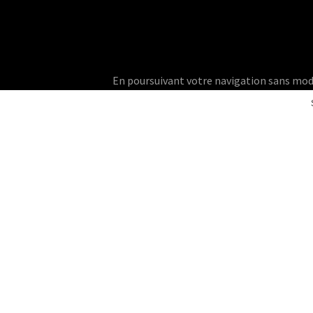
En poursuivant votre navigation sans modifie