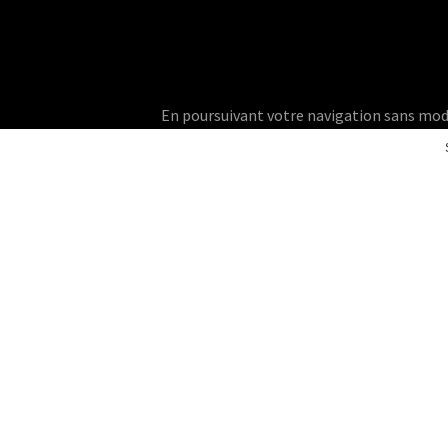
En poursuivant votre navigation sans modifie