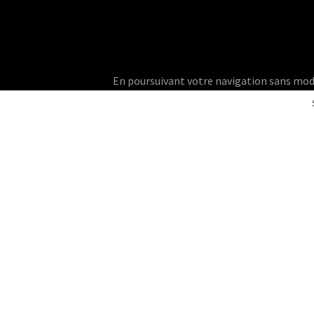
En poursuivant votre navigation sans modifie