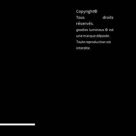
Copyright©
Tous droits
réservés.
goodies lumineux © est
une marque déposée .
Toute reproduction est
interdite.