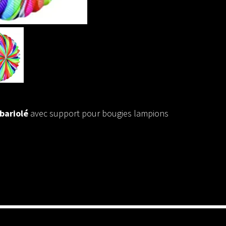
bariolé
avec support pour bougies lampions