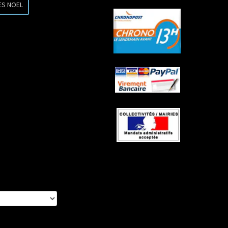
ES NOEL